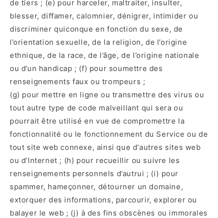
de tiers ; (e) pour harceler, maltraiter, insulter,
blesser, diffamer, calomnier, dénigrer, intimider ou
discriminer quiconque en fonction du sexe, de
l’orientation sexuelle, de la religion, de l’origine
ethnique, de la race, de l’âge, de l’origine nationale
ou d’un handicap ; (f) pour soumettre des
renseignements faux ou trompeurs ;
(g) pour mettre en ligne ou transmettre des virus ou
tout autre type de code malveillant qui sera ou
pourrait être utilisé en vue de compromettre la
fonctionnalité ou le fonctionnement du Service ou de
tout site web connexe, ainsi que d'autres sites web
ou d’Internet ; (h) pour recueillir ou suivre les
renseignements personnels d’autrui ; (i) pour
spammer, hameçonner, détourner un domaine,
extorquer des informations, parcourir, explorer ou
balayer le web ; (j) à des fins obscènes ou immorales