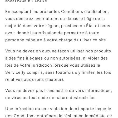
BOUTIQUE EN LIGNE
En acceptant les présentes Conditions d'utilisation,
vous déclarez avoir atteint ou dépassé l'âge de la
majorité dans votre région, province ou État et nous
avoir donné l'autorisation de permettre à toute
personne mineure à votre charge d'utiliser ce site.
Vous ne devez en aucune façon utiliser nos produits
à des fins illégales ou non autorisées, ni violer des
lois de votre juridiction lorsque vous utilisez le
Service (y compris, sans toutefois s'y limiter, les lois
relatives aux droits d'auteur).
Vous ne devez pas transmettre de vers informatique,
de virus ou tout code de nature destructrice.
Une infraction ou une violation de n'importe laquelle
des Conditions entraînera la résiliation immédiate de