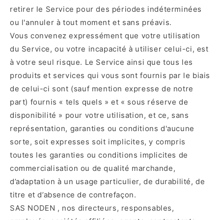
retirer le Service pour des périodes indéterminées
ou l'annuler à tout moment et sans préavis.
Vous convenez expressément que votre utilisation
du Service, ou votre incapacité à utiliser celui-ci, est
à votre seul risque. Le Service ainsi que tous les
produits et services qui vous sont fournis par le biais
de celui-ci sont (sauf mention expresse de notre
part) fournis « tels quels » et « sous réserve de
disponibilité » pour votre utilisation, et ce, sans
représentation, garanties ou conditions d'aucune
sorte, soit expresses soit implicites, y compris
toutes les garanties ou conditions implicites de
commercialisation ou de qualité marchande,
d’adaptation à un usage particulier, de durabilité, de
titre et d’absence de contrefaçon.
SAS NODEN , nos directeurs, responsables,