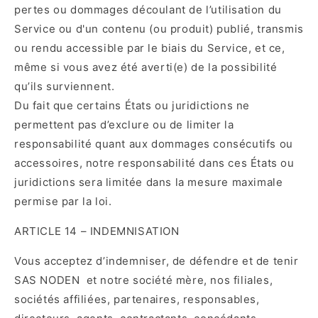
pertes ou dommages découlant de l’utilisation du
Service ou d'un contenu (ou produit) publié, transmis
ou rendu accessible par le biais du Service, et ce,
même si vous avez été averti(e) de la possibilité
qu’ils surviennent.
Du fait que certains États ou juridictions ne
permettent pas d’exclure ou de limiter la
responsabilité quant aux dommages consécutifs ou
accessoires, notre responsabilité dans ces États ou
juridictions sera limitée dans la mesure maximale
permise par la loi.
ARTICLE 14 – INDEMNISATION
Vous acceptez d’indemniser, de défendre et de tenir
SAS NODEN et notre société mère, nos filiales,
sociétés affiliées, partenaires, responsables,