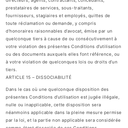
directeurs, agents, contractants, concédants,
prestataires de services, sous-traitants,
fournisseurs, stagiaires et employés, quittes de
toute réclamation ou demande, y compris
d'honoraires raisonnables d’avocat, émise par un
quelconque tiers à cause de ou consécutivement à
votre violation des présentes Conditions d’utilisation
ou des documents auxquels elles font référence, ou
à votre violation de quelconques lois ou droits d’un
tiers.
ARTICLE 15 – DISSOCIABILITÉ
Dans le cas où une quelconque disposition des
présentes Conditions d’utilisation est jugée illégale,
nulle ou inapplicable, cette disposition sera
néanmoins applicable dans la pleine mesure permise
par la loi, et la partie non applicable sera considérée
comme étant dissociée de ces Conditions