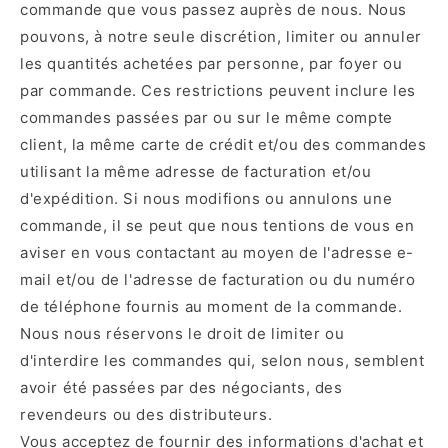
commande que vous passez auprès de nous. Nous
pouvons, à notre seule discrétion, limiter ou annuler
les quantités achetées par personne, par foyer ou
par commande. Ces restrictions peuvent inclure les
commandes passées par ou sur le même compte
client, la même carte de crédit et/ou des commandes
utilisant la même adresse de facturation et/ou
d'expédition. Si nous modifions ou annulons une
commande, il se peut que nous tentions de vous en
aviser en vous contactant au moyen de l'adresse e-
mail et/ou de l'adresse de facturation ou du numéro
de téléphone fournis au moment de la commande.
Nous nous réservons le droit de limiter ou
d'interdire les commandes qui, selon nous, semblent
avoir été passées par des négociants, des
revendeurs ou des distributeurs.
Vous acceptez de fournir des informations d'achat et