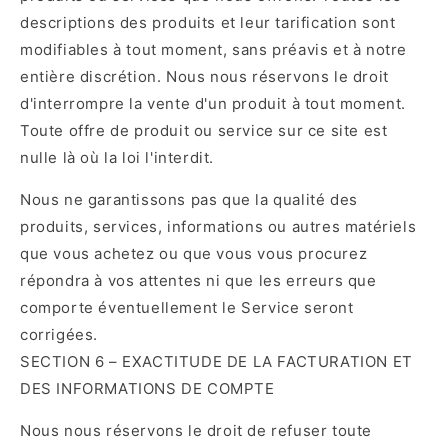
descriptions des produits et leur tarification sont
modifiables à tout moment, sans préavis et à notre
entière discrétion. Nous nous réservons le droit
d'interrompre la vente d'un produit à tout moment.
Toute offre de produit ou service sur ce site est
nulle là où la loi l'interdit.
Nous ne garantissons pas que la qualité des
produits, services, informations ou autres matériels
que vous achetez ou que vous vous procurez
répondra à vos attentes ni que les erreurs que
comporte éventuellement le Service seront
corrigées.
SECTION 6 – EXACTITUDE DE LA FACTURATION ET
DES INFORMATIONS DE COMPTE
Nous nous réservons le droit de refuser toute