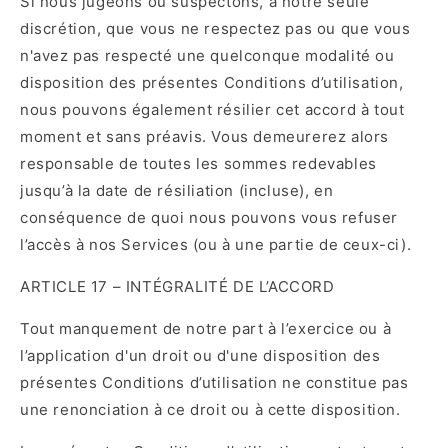
Si nous jugeons ou suspectons, à notre seule
discrétion, que vous ne respectez pas ou que vous
n'avez pas respecté une quelconque modalité ou
disposition des présentes Conditions d’utilisation,
nous pouvons également résilier cet accord à tout
moment et sans préavis. Vous demeurerez alors
responsable de toutes les sommes redevables
jusqu’à la date de résiliation (incluse), en
conséquence de quoi nous pouvons vous refuser
l’accès à nos Services (ou à une partie de ceux-ci).
ARTICLE 17 – INTÉGRALITÉ DE L’ACCORD
Tout manquement de notre part à l’exercice ou à
l’application d'un droit ou d'une disposition des
présentes Conditions d’utilisation ne constitue pas
une renonciation à ce droit ou à cette disposition.