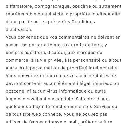
diffamatoire, pornographique, obscène ou autrement
répréhensible ou qui viole la propriété intellectuelle
d'une partie ou les présentes Conditions
d'utilisation.
Vous convenez que vos commentaires ne doivent en
aucun cas porter atteinte aux droits de tiers, y
compris aux droits d'auteur, aux marques de
commerce, à la vie privée, à la personnalité ou à tout
autre droit personnel ou de propriété intellectuelle.
Vous convenez en outre que vos commentaires ne
devront contenir aucun élément illégal, injurieux ou
obscène, ni aucun virus informatique ou autre
logiciel malveillant susceptible d'affecter d'une
quelconque façon le fonctionnement du Service ou
de tout site web connexe. Vous ne pouvez pas
utiliser de fausse adresse e-mail, prétendre être