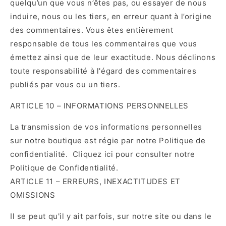
quelqu’un que vous n’êtes pas, ou essayer de nous
induire, nous ou les tiers, en erreur quant à l’origine
des commentaires. Vous êtes entièrement
responsable de tous les commentaires que vous
émettez ainsi que de leur exactitude. Nous déclinons
toute responsabilité à l'égard des commentaires
publiés par vous ou un tiers.
ARTICLE 10 – INFORMATIONS PERSONNELLES
La transmission de vos informations personnelles
sur notre boutique est régie par notre Politique de
confidentialité. Cliquez ici pour consulter notre
Politique de Confidentialité.
ARTICLE 11 – ERREURS, INEXACTITUDES ET
OMISSIONS
Il se peut qu'il y ait parfois, sur notre site ou dans le