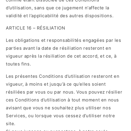
d’utilisation, sans que ce jugement n'affecte la
validité et l’applicabilité des autres dispositions.
ARTICLE 16 – RÉSILIATION
Les obligations et responsabilités engagées par les
parties avant la date de résiliation resteront en
vigueur après la résiliation de cet accord, et ce, à
toutes fins.
Les présentes Conditions d’utilisation resteront en
vigueur, à moins et jusqu’à ce qu’elles soient
résiliées par vous ou par nous. Vous pouvez résilier
ces Conditions d’utilisation à tout moment en nous
avisant que vous ne souhaitez plus utiliser nos
Services, ou lorsque vous cessez d’utiliser notre
site.