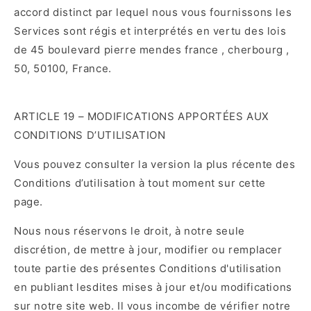
accord distinct par lequel nous vous fournissons les
Services sont régis et interprétés en vertu des lois
de 45 boulevard pierre mendes france , cherbourg ,
50, 50100, France.
ARTICLE 19 – MODIFICATIONS APPORTÉES AUX
CONDITIONS D’UTILISATION
Vous pouvez consulter la version la plus récente des
Conditions d’utilisation à tout moment sur cette
page.
Nous nous réservons le droit, à notre seule
discrétion, de mettre à jour, modifier ou remplacer
toute partie des présentes Conditions d'utilisation
en publiant lesdites mises à jour et/ou modifications
sur notre site web. Il vous incombe de vérifier notre