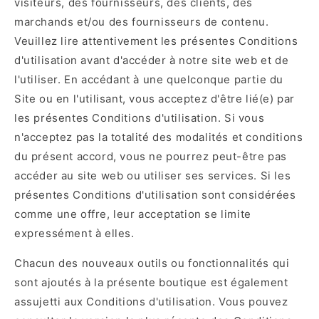
visiteurs, des fournisseurs, des clients, des
marchands et/ou des fournisseurs de contenu.
Veuillez lire attentivement les présentes Conditions
d'utilisation avant d'accéder à notre site web et de
l'utiliser. En accédant à une quelconque partie du
Site ou en l'utilisant, vous acceptez d'être lié(e) par
les présentes Conditions d'utilisation. Si vous
n'acceptez pas la totalité des modalités et conditions
du présent accord, vous ne pourrez peut-être pas
accéder au site web ou utiliser ses services. Si les
présentes Conditions d'utilisation sont considérées
comme une offre, leur acceptation se limite
expressément à elles.
Chacun des nouveaux outils ou fonctionnalités qui
sont ajoutés à la présente boutique est également
assujetti aux Conditions d'utilisation. Vous pouvez