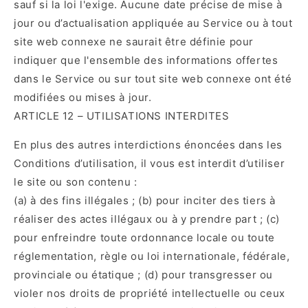
sauf si la loi l'exige. Aucune date précise de mise à
jour ou d’actualisation appliquée au Service ou à tout
site web connexe ne saurait être définie pour
indiquer que l'ensemble des informations offertes
dans le Service ou sur tout site web connexe ont été
modifiées ou mises à jour.
ARTICLE 12 – UTILISATIONS INTERDITES
En plus des autres interdictions énoncées dans les
Conditions d’utilisation, il vous est interdit d’utiliser
le site ou son contenu :
(a) à des fins illégales ; (b) pour inciter des tiers à
réaliser des actes illégaux ou à y prendre part ; (c)
pour enfreindre toute ordonnance locale ou toute
réglementation, règle ou loi internationale, fédérale,
provinciale ou étatique ; (d) pour transgresser ou
violer nos droits de propriété intellectuelle ou ceux