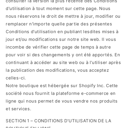
consulter la version la plus récente des Conditions
d'utilisation à tout moment sur cette page. Nous
nous réservons le droit de mettre à jour, modifier ou
remplacer n'importe quelle partie des présentes
Conditions d'utilisation en publiant lesdites mises à
jour et/ou modifications sur notre site web. Il vous
incombe de vérifier cette page de temps à autre
pour voir si des changements y ont été apportés. En
continuant à accéder au site web ou à l'utiliser après
la publication des modifications, vous acceptez
celles-ci.
Notre boutique est hébergée sur Shopify Inc. Cette
société nous fournit la plateforme e-commerce en
ligne qui nous permet de vous vendre nos produits
et services.
SECTION 1 – CONDITIONS D'UTILISATION DE LA