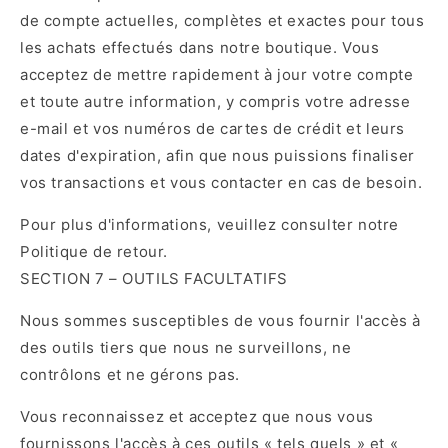
de compte actuelles, complètes et exactes pour tous
les achats effectués dans notre boutique. Vous
acceptez de mettre rapidement à jour votre compte
et toute autre information, y compris votre adresse
e-mail et vos numéros de cartes de crédit et leurs
dates d'expiration, afin que nous puissions finaliser
vos transactions et vous contacter en cas de besoin.
Pour plus d'informations, veuillez consulter notre
Politique de retour.
SECTION 7 – OUTILS FACULTATIFS
Nous sommes susceptibles de vous fournir l'accès à
des outils tiers que nous ne surveillons, ne
contrôlons et ne gérons pas.
Vous reconnaissez et acceptez que nous vous
fournissons l'accès à ces outils « tels quels » et «