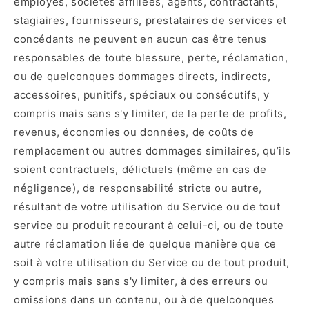
employés, sociétés affiliées, agents, contractants,
stagiaires, fournisseurs, prestataires de services et
concédants ne peuvent en aucun cas être tenus
responsables de toute blessure, perte, réclamation,
ou de quelconques dommages directs, indirects,
accessoires, punitifs, spéciaux ou consécutifs, y
compris mais sans s'y limiter, de la perte de profits,
revenus, économies ou données, de coûts de
remplacement ou autres dommages similaires, qu’ils
soient contractuels, délictuels (même en cas de
négligence), de responsabilité stricte ou autre,
résultant de votre utilisation du Service ou de tout
service ou produit recourant à celui-ci, ou de toute
autre réclamation liée de quelque manière que ce
soit à votre utilisation du Service ou de tout produit,
y compris mais sans s'y limiter, à des erreurs ou
omissions dans un contenu, ou à de quelconques