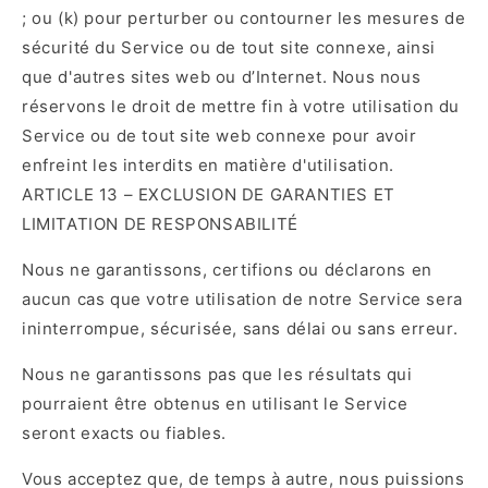
; ou (k) pour perturber ou contourner les mesures de
sécurité du Service ou de tout site connexe, ainsi
que d'autres sites web ou d’Internet. Nous nous
réservons le droit de mettre fin à votre utilisation du
Service ou de tout site web connexe pour avoir
enfreint les interdits en matière d'utilisation.
ARTICLE 13 – EXCLUSION DE GARANTIES ET
LIMITATION DE RESPONSABILITÉ
Nous ne garantissons, certifions ou déclarons en
aucun cas que votre utilisation de notre Service sera
ininterrompue, sécurisée, sans délai ou sans erreur.
Nous ne garantissons pas que les résultats qui
pourraient être obtenus en utilisant le Service
seront exacts ou fiables.
Vous acceptez que, de temps à autre, nous puissions