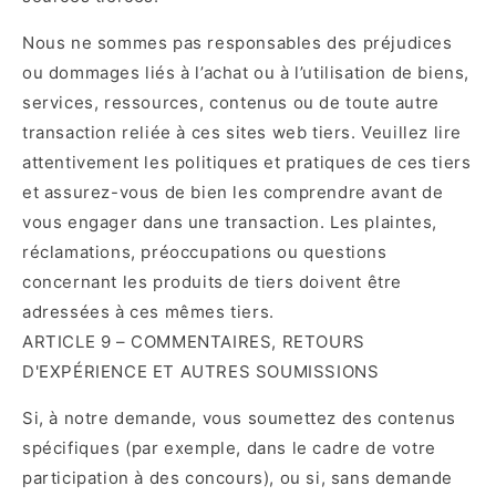
Nous ne sommes pas responsables des préjudices
ou dommages liés à l’achat ou à l’utilisation de biens,
services, ressources, contenus ou de toute autre
transaction reliée à ces sites web tiers. Veuillez lire
attentivement les politiques et pratiques de ces tiers
et assurez-vous de bien les comprendre avant de
vous engager dans une transaction. Les plaintes,
réclamations, préoccupations ou questions
concernant les produits de tiers doivent être
adressées à ces mêmes tiers.
ARTICLE 9 – COMMENTAIRES, RETOURS
D'EXPÉRIENCE ET AUTRES SOUMISSIONS
Si, à notre demande, vous soumettez des contenus
spécifiques (par exemple, dans le cadre de votre
participation à des concours), ou si, sans demande