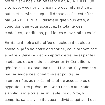
notre » et « nos » en référence à SAS NODEN . Ce
site web, y compris l'ensemble des informations,
outils et services auquel il donne accès, est offert
par SAS NODEN à l'utilisateur que vous êtes, à
condition que vous acceptiez la totalité des
modalités, conditions, politiques et avis stipulés ici.
En visitant notre site et/ou en achetant quelque
chose auprès de notre entreprise, vous prenez part
à notre « Service » et acceptez d'être lié(e) par les
modalités et conditions suivantes (« Conditions
générales », « Conditions d'utilisation »), y compris
par les modalités, conditions et politiques
mentionnées aux présentes et/ou accessibles en
hyperlien. Les présentes Conditions d'utilisation
s'appliquent à tous les utilisateurs du Site, y
compris, sans s'y limiter, aux individus qui sont des