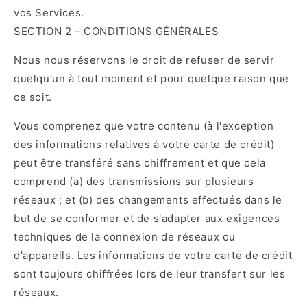
vos Services.
SECTION 2 – CONDITIONS GÉNÉRALES
Nous nous réservons le droit de refuser de servir
quelqu'un à tout moment et pour quelque raison que
ce soit.
Vous comprenez que votre contenu (à l'exception
des informations relatives à votre carte de crédit)
peut être transféré sans chiffrement et que cela
comprend (a) des transmissions sur plusieurs
réseaux ; et (b) des changements effectués dans le
but de se conformer et de s'adapter aux exigences
techniques de la connexion de réseaux ou
d'appareils. Les informations de votre carte de crédit
sont toujours chiffrées lors de leur transfert sur les
réseaux.