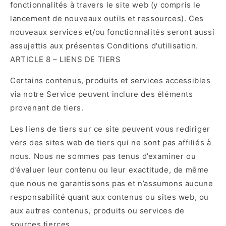
fonctionnalités à travers le site web (y compris le
lancement de nouveaux outils et ressources). Ces
nouveaux services et/ou fonctionnalités seront aussi
assujettis aux présentes Conditions d'utilisation.
ARTICLE 8 – LIENS DE TIERS
Certains contenus, produits et services accessibles
via notre Service peuvent inclure des éléments
provenant de tiers.
Les liens de tiers sur ce site peuvent vous rediriger
vers des sites web de tiers qui ne sont pas affiliés à
nous. Nous ne sommes pas tenus d’examiner ou
d’évaluer leur contenu ou leur exactitude, de même
que nous ne garantissons pas et n’assumons aucune
responsabilité quant aux contenus ou sites web, ou
aux autres contenus, produits ou services de
sources tierces.