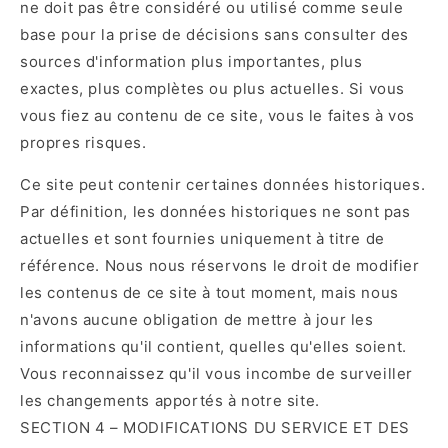
ne doit pas être considéré ou utilisé comme seule
base pour la prise de décisions sans consulter des
sources d'information plus importantes, plus
exactes, plus complètes ou plus actuelles. Si vous
vous fiez au contenu de ce site, vous le faites à vos
propres risques.
Ce site peut contenir certaines données historiques.
Par définition, les données historiques ne sont pas
actuelles et sont fournies uniquement à titre de
référence. Nous nous réservons le droit de modifier
les contenus de ce site à tout moment, mais nous
n'avons aucune obligation de mettre à jour les
informations qu'il contient, quelles qu'elles soient.
Vous reconnaissez qu'il vous incombe de surveiller
les changements apportés à notre site.
SECTION 4 – MODIFICATIONS DU SERVICE ET DES