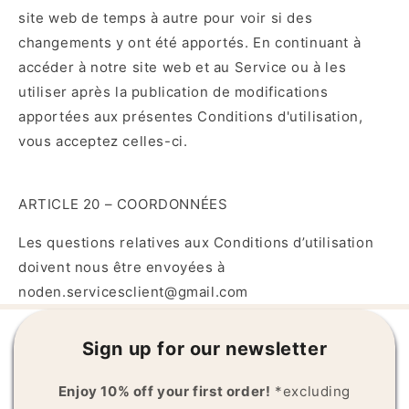
site web de temps à autre pour voir si des
changements y ont été apportés. En continuant à
accéder à notre site web et au Service ou à les
utiliser après la publication de modifications
apportées aux présentes Conditions d'utilisation,
vous acceptez celles-ci.
ARTICLE 20 – COORDONNÉES
Les questions relatives aux Conditions d’utilisation
doivent nous être envoyées à
noden.servicesclient@gmail.com
Sign up for our newsletter
Enjoy 10% off your first order!
*excluding