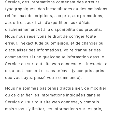
Service, des informations contenant des erreurs
typographiques, des inexactitudes ou des omissions
reliées aux descriptions, aux prix, aux promotions,
aux offres, aux frais d’expédition, aux délais
d'acheminement et à la disponibilité des produits.
Nous nous réservons le droit de corriger toute
erreur, inexactitude ou omission, et de changer ou
d'actualiser des informations, voire d’annuler des
commandes si une quelconque information dans le
Service ou sur tout site web connexe est inexacte, et
ce, à tout moment et sans préavis (y compris après
que vous ayez passé votre commande).
Nous ne sommes pas tenus d'actualiser, de modifier
ou de clarifier les informations indiquées dans le
Service ou sur tout site web connexe, y compris
mais sans s'y limiter, les informations sur les prix,