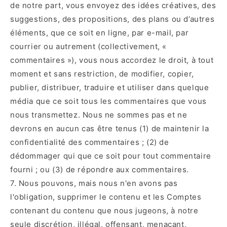
de notre part, vous envoyez des idées créatives, des
suggestions, des propositions, des plans ou d’autres
éléments, que ce soit en ligne, par e-mail, par
courrier ou autrement (collectivement, «
commentaires »), vous nous accordez le droit, à tout
moment et sans restriction, de modifier, copier,
publier, distribuer, traduire et utiliser dans quelque
média que ce soit tous les commentaires que vous
nous transmettez. Nous ne sommes pas et ne
devrons en aucun cas être tenus (1) de maintenir la
confidentialité des commentaires ; (2) de
dédommager qui que ce soit pour tout commentaire
fourni ; ou (3) de répondre aux commentaires.
7. Nous pouvons, mais nous n'en avons pas
l'obligation, supprimer le contenu et les Comptes
contenant du contenu que nous jugeons, à notre
seule discrétion, illégal, offensant, menaçant,