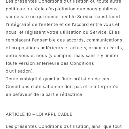
Les présentes Conditions d’utilisation ou toute autre
politique ou règle d’exploitation que nous publions
sur ce site ou qui concernent le Service constituent
l’intégralité de l’entente et de l’accord entre vous et
nous, et régissent votre utilisation du Service. Elles
remplacent l'ensemble des accords, communications
et propositions antérieurs et actuels, oraux ou écrits,
entre vous et nous (y compris, mais sans s'y limiter,
toute version antérieure des Conditions
d’utilisation).
Toute ambiguïté quant à l’interprétation de ces
Conditions d’utilisation ne doit pas être interprétée
en défaveur de la partie rédactrice.
ARTICLE 18 – LOI APPLICABLE
Les présentes Conditions d’utilisation, ainsi que tout