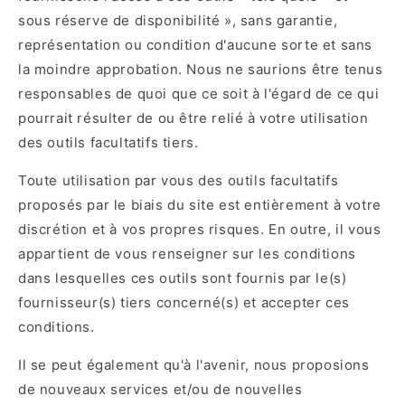
sous réserve de disponibilité », sans garantie,
représentation ou condition d'aucune sorte et sans
la moindre approbation. Nous ne saurions être tenus
responsables de quoi que ce soit à l'égard de ce qui
pourrait résulter de ou être relié à votre utilisation
des outils facultatifs tiers.
Toute utilisation par vous des outils facultatifs
proposés par le biais du site est entièrement à votre
discrétion et à vos propres risques. En outre, il vous
appartient de vous renseigner sur les conditions
dans lesquelles ces outils sont fournis par le(s)
fournisseur(s) tiers concerné(s) et accepter ces
conditions.
Il se peut également qu'à l'avenir, nous proposions
de nouveaux services et/ou de nouvelles