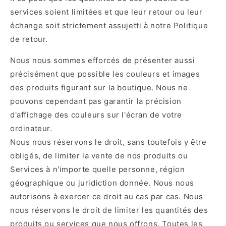
services soient limitées et que leur retour ou leur
échange soit strictement assujetti à notre Politique
de retour.
Nous nous sommes efforcés de présenter aussi
précisément que possible les couleurs et images
des produits figurant sur la boutique. Nous ne
pouvons cependant pas garantir la précision
d'affichage des couleurs sur l'écran de votre
ordinateur.
Nous nous réservons le droit, sans toutefois y être
obligés, de limiter la vente de nos produits ou
Services à n'importe quelle personne, région
géographique ou juridiction donnée. Nous nous
autorisons à exercer ce droit au cas par cas. Nous
nous réservons le droit de limiter les quantités des
produits ou services que nous offrons. Toutes les