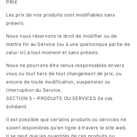
PRIX
Les prix de nos produits sont modifiables sans
préavis.
Nous nous réservons le droit de modifier ou de
mettre fin au Service (ou à une quelconque partie de
celui-ci) à tout moment et sans préavis.
Nous ne pourrons être tenus responsables envers
vous ou tout tiers de tout changement de prix, ou
encore de toute modification, suspension ou
interruption du Service.
SECTION 5 – PRODUITS OU SERVICES (le cas
échéant)
Il est possible que certains produits ou services ne
soient disponibles qu'en ligne à travers le site web.
Il se peut que les quantités de ces produits ou