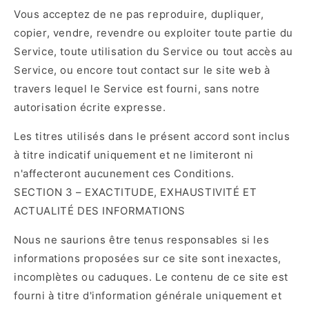
Vous acceptez de ne pas reproduire, dupliquer,
copier, vendre, revendre ou exploiter toute partie du
Service, toute utilisation du Service ou tout accès au
Service, ou encore tout contact sur le site web à
travers lequel le Service est fourni, sans notre
autorisation écrite expresse.
Les titres utilisés dans le présent accord sont inclus
à titre indicatif uniquement et ne limiteront ni
n'affecteront aucunement ces Conditions.
SECTION 3 – EXACTITUDE, EXHAUSTIVITÉ ET
ACTUALITÉ DES INFORMATIONS
Nous ne saurions être tenus responsables si les
informations proposées sur ce site sont inexactes,
incomplètes ou caduques. Le contenu de ce site est
fourni à titre d'information générale uniquement et